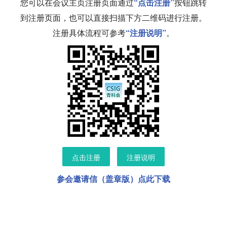
您可以在会议主页注册页面通过
“点击注册”
按钮跳转
到注册页面，也可以直接扫描下方二维码进行注册。
注册具体流程可参考
“注册说明”
。
点击注册
注册说明
参会邀请信（盖章版）点此下载