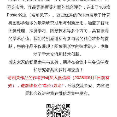
容充实性、作品完整度等方面的综合评分，选出了106篇
Poster论文（名单见下）。这些优秀的Poster展示了计算
机图形学领域的最新研究成果与创新应用，涵盖了智能
图像处理、深度学习、图形技术等多个方向，具有很高
的学术价值。我们特别感谢所有参与者的精心准备与贡
献，您的作品不仅展现了图象图形学的技术进步，也推
动了学术交流和技术创新。
感谢大家的积极参与与支持，期待在会议中与各位学者
和研究者共同探讨与交流！
请相关作品的作者扫码加入微信群（2025年9月1日前有
效），进群请备注“单位+姓名”
，后续交流答疑、内容进
展和会议进程将在微信群集中发布。