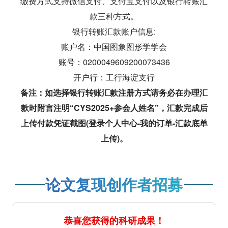
缴费方式支持微信支付、支付宝支付以及银行转账汇
款三种方式。
银行转账汇款账户信息:
账户名：中国图象图形学学会
账号：0200049609200073436
开户行：工行海淀支行
备注：如选择银行转账汇款注册方式请务必在办理汇
款时附言注明“CYS2025+参会人姓名”，汇款完成后
上传付款凭证截图(登录个人中心-我的订单-汇款底单
上传)。
论文复现创作者招募
恭喜您获得的科研成果！