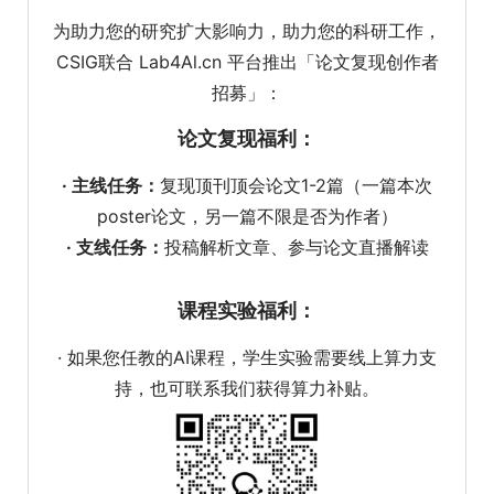
为助力您的研究扩大影响力，助力您的科研工作，
CSIG联合 Lab4Al.cn 平台推出「论文复现创作者
招募」：
论文复现福利：
· 主线任务：
复现顶刊顶会论文1-2篇（一篇本次
poster论文，另一篇不限是否为作者）
· 支线任务：
投稿解析文章、参与论文直播解读
课程实验福利：
· 如果您任教的AI课程，学生实验需要线上算力支
持，也可联系我们获得算力补贴。