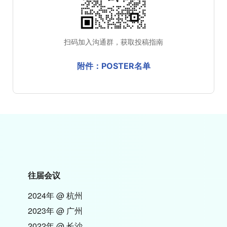
扫码加入沟通群，获取投稿指南
附件：POSTER名单
往届会议
2024年 @ 杭州
2023年 @ 广州
2022年 @ 长沙