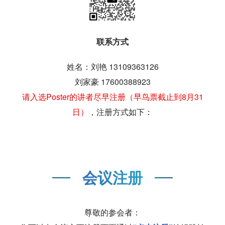
联系方式
姓名：刘艳 13109363126
刘家豪 17600388923
请入选Poster的讲者尽早注册（早鸟票截止到8月31
日）
，注册方式如下：
会议注册
尊敬的参会者：