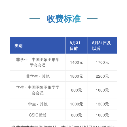
收费标准
8月31
8月31日及
类别
日前
以后
非学生 - 中国图象图形学
1400元
1700元
学会会员
非学生 - 其他
1800元
2200元
学生 - 中国图象图形学学
800元
1000元
会会员
学生 - 其他
1000元
1300元
CSIG优博
800元
1000元