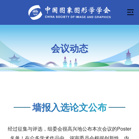
会议动态
墙报入选论文公布
经过征集与评选，组委会很高兴地公布本次会议的Poster
名单！在众多学术作品中，评审委员会根据创新性、内