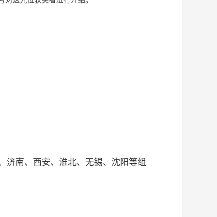
海、济南、西安、淮北、无锡、沈阳等组