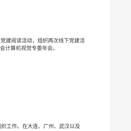
-党建阅读活动，组织两次线下党建活
学会计算机视觉专委年会。
动组织工作。在大连、广州、武汉以及