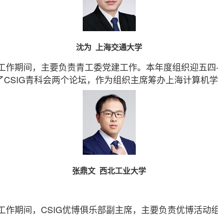
沈为 上海交通大学
长工作期间，主要负责青工委党建工作。本年度组织迎五四
CSIG青科会两个论坛，作为组织主席筹办上海计算机
张鼎文 西北工业大学
长工作期间，CSIG优博俱乐部副主席，主要负责优博活