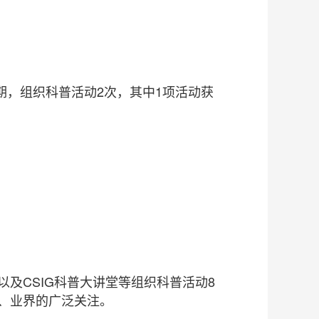
1期，组织科普活动2次，其中1项活动获
及CSIG科普大讲堂等组织科普活动8
界、业界的广泛关注。