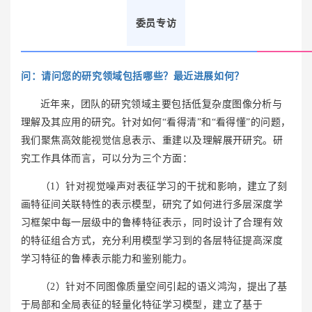
委员专访
问：
请问您的研究领域包括哪些？最近进展如何？
近年来，团队的研究领域主要包括低复杂度图像分析与
理解及其应用的研究。针对如何“看得清”和“看得懂”的问题，
我们聚焦高效能视觉信息表示、重建以及理解展开研究。研
究工作具体而言，可以分为三个方面：
（1）针对视觉噪声对表征学习的干扰和影响，建立了刻
画特征间关联特性的表示模型，研究了如何进行多层深度学
习框架中每一层级中的鲁棒特征表示，同时设计了合理有效
的特征组合方式，充分利用模型学习到的各层特征提高深度
学习特征的鲁棒表示能力和鉴别能力。
（2）针对不同图像质量空间引起的语义鸿沟，提出了基
于局部和全局表征的轻量化特征学习模型，建立了基于