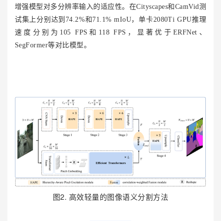
增强模型对多分辨率输入的适应性。在Cityscapes和CamVid测
试集上分别达到74.2%和71.1% mIoU，单卡2080Ti GPU推理
速度分别为105 FPS和118 FPS，显著优于ERFNet、
SegFormer等对比模型。
图2. 高效轻量的图像语义分割方法