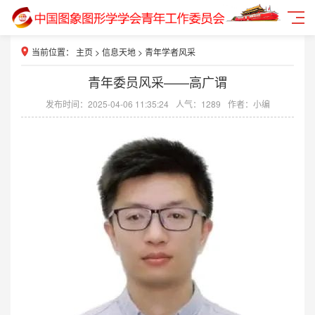
当前位置：
主页
>
信息天地
>
青年学者风采
青年委员风采——高广谓
发布时间：2025-04-06 11:35:24
人气：
1289
作者：小编