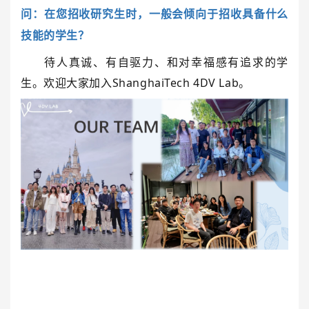
问：在您招收研究生时，一般会倾向于招收具备什么
技能的学生？
待人真诚、有自驱力、和对幸福感有追求的学
生。欢迎大家加入ShanghaiTech 4DV Lab。