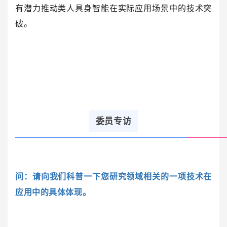
有潜力推动类人具身智能在实际应用场景中的技术突
破。
委员专访
问：请向我们科普一下您研究领域相关的一项技术在
应用中的具体体现。