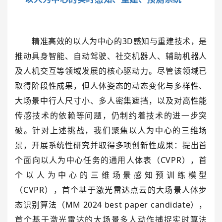
精准高效的以人为中心的3D感知与重建技术，是
推动具身智能、自动驾驶、社交机器人、辅助机器人
及人机交互等领域发展的核心驱动力。尽管该领域已
取得阶段性成果，但人体姿态的动态变化与多样性、
大场景中行人尺寸小、多人密集遮挡，以及对高性能
传感技术的依赖等问题，仍制约着技术的进一步突
破。针对上述挑战，我们聚焦以人为中心的三维场
景，开展系统性研究并取得多项创新性成果：提出首
个面向以人为中心任务的通用人体表（CVPR），首
个以人为中心的三维场景感知预训练模型
（CVPR），首个基于激光雷达点云的大场景人体步
态识别算法（MM 2024 best paper candidate），
首个基于激光雷达的大场景多人动作捕捉实时算法