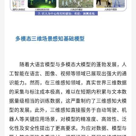
多模态三维场景感知基础模型
随着大语言模型与多模态大模型的蓬勃发展，人
工智能在语言、图像、视频等领域已展现出强大的通
识能力。然而，在三维感知领域，真实世界三维数据
的采集与标注成本极高，难以在短期内积累与文本数
据量级相当的训练数据，这严重制约了三维感知大模
型的发展。此外，三维感知直接服务于自动驾驶、机
器人等关键应用场景，对模型的精准度、高效性、泛
化性及安全性提出了更高要求。为应对数据、模型与