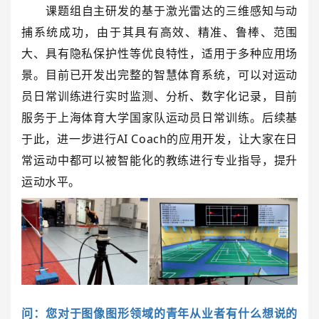
课题组自主研发的基于激光雷达的三维感知与动
捕系统成功，由于其具有高效、精准、鲁棒、范围
大、具有隐私保护性等优良特性，适用于多种应用场
景。目前已开发出完整的智慧体育系统，可以对运动
员日常训练进行实时监测、分析、数字化记录，目前
服务于上海体育大学国家队运动员日常训练。后续基
于此，进一步进行AI Coach的应用开发，让大家在日
常运动中都可以被智能化的教练进行专业指导，提升
运动水平。
问：您对于图像图形领域的青年从业者有什么想说的