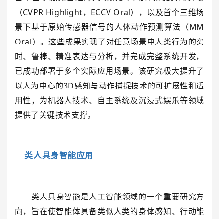
（CVPR Highlight，ECCV Oral），以及首个三维场
景下基于原始传感器信号的人体动作预测算法（MM
Oral）。这些成果实现了对任意场景中人类行为的实
时、鲁棒、精准表达与分析，并完成完整系统开发，
已成功部署于多个实际应用场景。该研究极大提升了
以人为中心的3D感知与动作捕捉技术的可扩展性和适
用性，为机器人技术、自主系统及沉浸式娱乐等领域
提供了关键技术支撑。
类人具身智能应用
类人具身智能是人工智能领域的一个重要研究方
向，旨在使智能体具备类似人类的身体感知、行动能