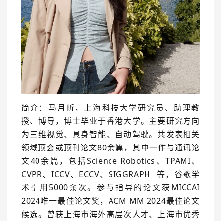
简介：马月昕，上海科技大学研究员、助理教
授、博导，博士毕业于香港大学。主要研究方向
为三维视觉、具身智能、自动驾驶。共发表相关
领域顶会或顶刊论文80余篇，其中一作与通讯论
文40余篇，包括Science Robotics、TPAMI、
CVPR、ICCV、ECCV、
SIGGRAPH
等，谷歌学
术引用5000余次。参与指导的论文获MICCAI
2024唯一最佳论文奖，ACM MM 2024最佳论文
候选。曾获上海市海外高层次人才、上海市优秀