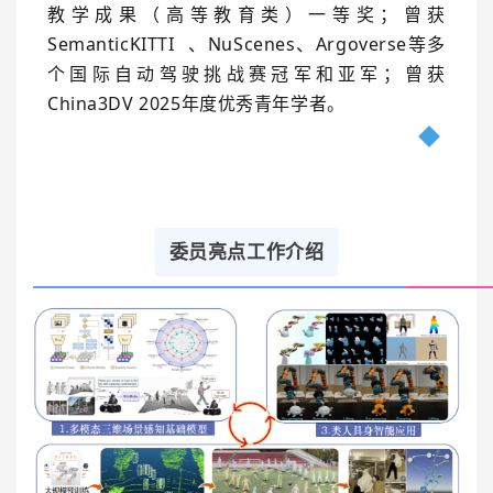
教学成果（高等教育类）一等奖；曾获
SemanticKITTI
、NuScenes、Argoverse等多
个国际自动驾驶挑战赛冠军和亚军；曾获
China3DV 2025年度优秀青年学者
。
委员亮点工作介绍